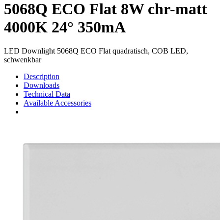
5068Q ECO Flat 8W chr-matt
4000K 24° 350mA
LED Downlight 5068Q ECO Flat quadratisch, COB LED,
schwenkbar
Description
Downloads
Technical Data
Available Accessories