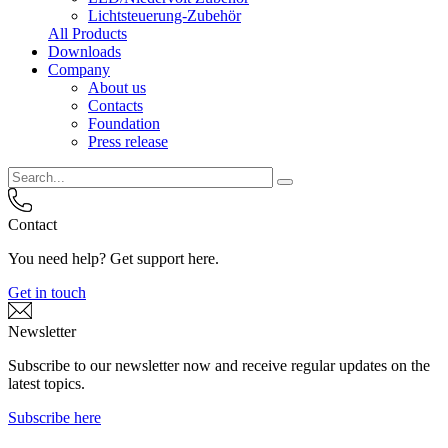
Lichtsteuerung-Zubehör
All Products
Downloads
Company
About us
Contacts
Foundation
Press release
Contact
You need help? Get support here.
Get in touch
Newsletter
Subscribe to our newsletter now and receive regular updates on the
latest topics.
Subscribe here