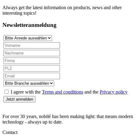
Always get the latest information on products, news and other
interesting topics!
Newsletteranmeldung
I agree with the
Terms and conditions
and the
Privacy policy
For over 30 years, nobilé has been making light: that means modern
technology - always up to date.
Contact