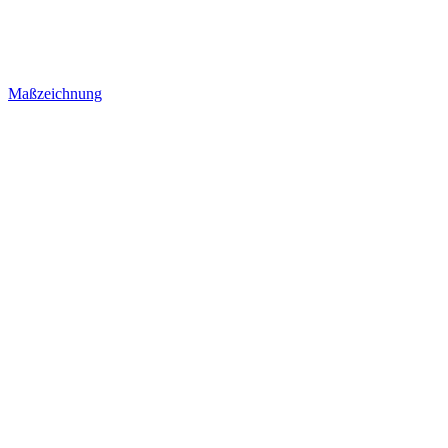
Maßzeichnung