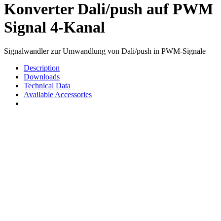
Konverter Dali/push auf PWM
Signal 4-Kanal
Signalwandler zur Umwandlung von Dali/push in PWM-Signale
Description
Downloads
Technical Data
Available Accessories