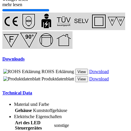
mehr lesen
Downloads
ROHS Erklärung
Download
View
Produktdatenblatt
Download
View
Technical Data
Material und Farbe
Gehäuse
Kunststoffgehäuse
Elektrische Eigenschaften
Art des LED
sonstige
Steuergerätes