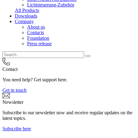
Lichtsteuerung-Zubehör
All Products
Downloads
Company
About us
Contacts
Foundation
Press release
Contact
You need help? Get support here.
Get in touch
Newsletter
Subscribe to our newsletter now and receive regular updates on the
latest topics.
Subscribe here