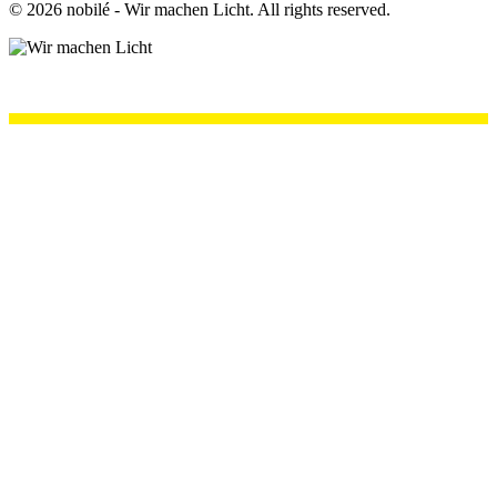
©
2026
nobilé - Wir machen Licht. All rights reserved.
.