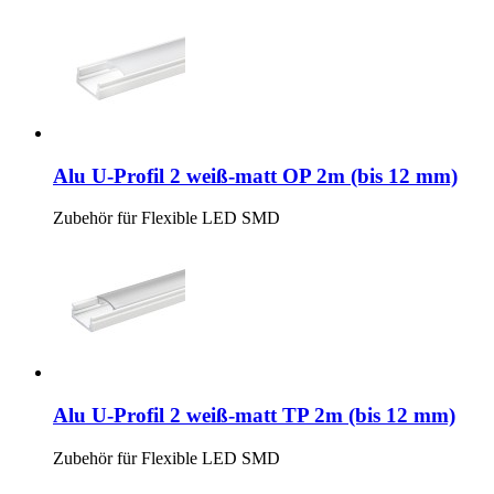
Alu U-Profil 2 weiß-matt OP 2m (bis 12 mm)
Zubehör für Flexible LED SMD
Alu U-Profil 2 weiß-matt TP 2m (bis 12 mm)
Zubehör für Flexible LED SMD