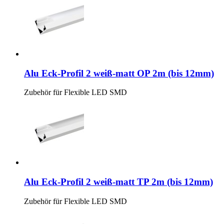
Alu Eck-Profil 2 weiß-matt OP 2m (bis 12mm)
Zubehör für Flexible LED SMD
Alu Eck-Profil 2 weiß-matt TP 2m (bis 12mm)
Zubehör für Flexible LED SMD