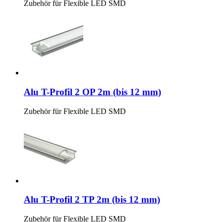
Zubehör für Flexible LED SMD
Alu T-Profil 2 OP 2m (bis 12 mm)
Zubehör für Flexible LED SMD
Alu T-Profil 2 TP 2m (bis 12 mm)
Zubehör für Flexible LED SMD