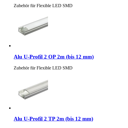
Zubehör für Flexible LED SMD
Alu U-Profil 2 OP 2m (bis 12 mm)
Zubehör für Flexible LED SMD
Alu U-Profil 2 TP 2m (bis 12 mm)