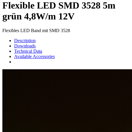
Flexible LED SMD 3528 5m
grün 4,8W/m 12V
Flexibles LED Band mit SMD 3528
Description
Downloads
Technical Data
Available Accessories