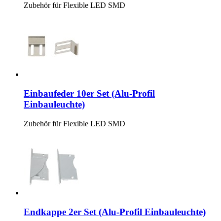
Zubehör für Flexible LED SMD
Einbaufeder 10er Set (Alu-Profil
Einbauleuchte)
Zubehör für Flexible LED SMD
Endkappe 2er Set (Alu-Profil Einbauleuchte)