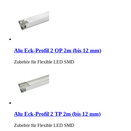
Alu Eck-Profil 2 OP 2m (bis 12 mm)
Zubehör für Flexible LED SMD
Alu Eck-Profil 2 TP 2m (bis 12 mm)
Zubehör für Flexible LED SMD