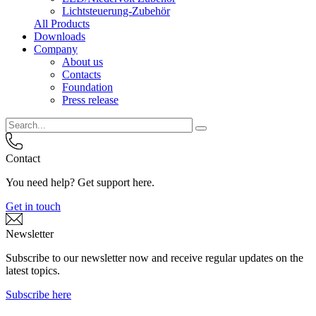
Lichtsteuerung-Zubehör
All Products
Downloads
Company
About us
Contacts
Foundation
Press release
Contact
You need help? Get support here.
Get in touch
Newsletter
Subscribe to our newsletter now and receive regular updates on the
latest topics.
Subscribe here