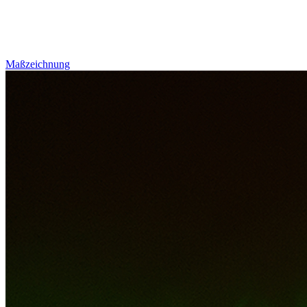
Maßzeichnung