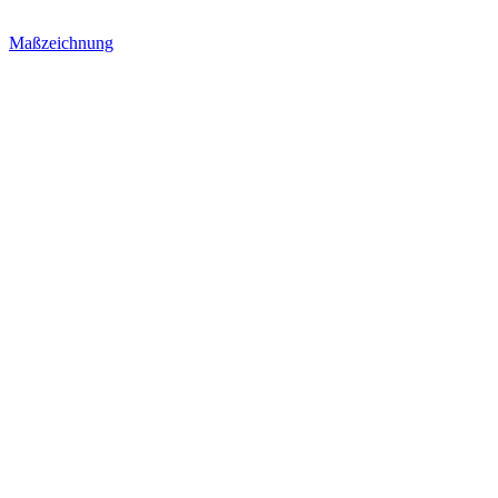
Maßzeichnung