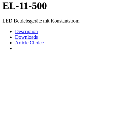
EL-11-500
LED Betriebsgeräte mit Konstantstrom
Description
Downloads
Article Choice