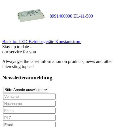
8991400000
EL-11-500
Back to: LED Betriebsgeräte Konstantstrom
Stay up to date -
our service for you
Always get the latest information on products, news and other
interesting topics!
Newsletteranmeldung