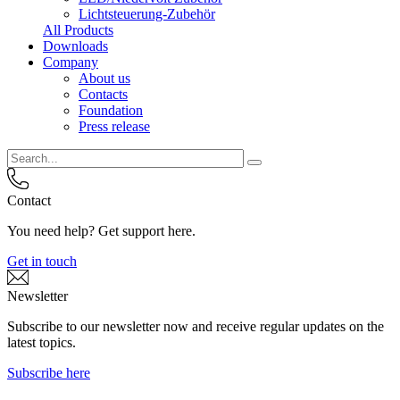
Lichtsteuerung-Zubehör
All Products
Downloads
Company
About us
Contacts
Foundation
Press release
Contact
You need help? Get support here.
Get in touch
Newsletter
Subscribe to our newsletter now and receive regular updates on the
latest topics.
Subscribe here