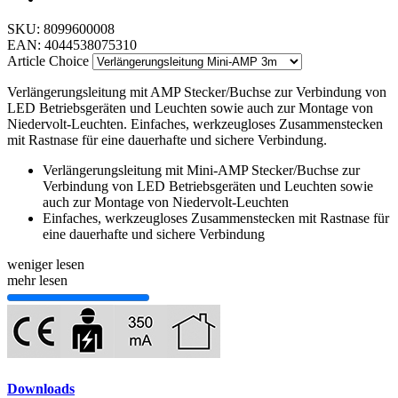
SKU:
8099600008
EAN:
4044538075310
Article Choice
Verlängerungsleitung mit AMP Stecker/Buchse zur Verbindung von
LED Betriebsgeräten und Leuchten sowie auch zur Montage von
Niedervolt-Leuchten. Einfaches, werkzeugloses Zusammenstecken
mit Rastnase für eine dauerhafte und sichere Verbindung.
Verlängerungsleitung mit Mini-AMP Stecker/Buchse zur
Verbindung von LED Betriebsgeräten und Leuchten sowie
auch zur Montage von Niedervolt-Leuchten
Einfaches, werkzeugloses Zusammenstecken mit Rastnase für
eine dauerhafte und sichere Verbindung
weniger lesen
mehr lesen
Downloads