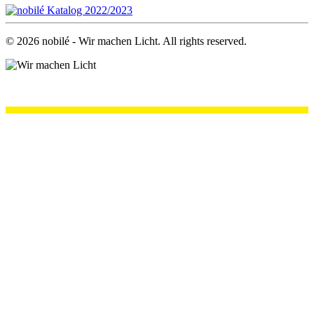
©
2026
nobilé - Wir machen Licht. All rights reserved.
.