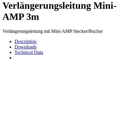
Verlängerungsleitung Mini-
AMP 3m
Verlängerungsleitung mit Mini-AMP Stecker/Buchse
Description
Downloads
Technical Data