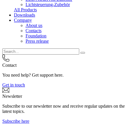
Lichtsteuerung-Zubehör
All Products
Downloads
Company
About us
Contacts
Foundation
Press release
Contact
You need help? Get support here.
Get in touch
Newsletter
Subscribe to our newsletter now and receive regular updates on the
latest topics.
Subscribe here