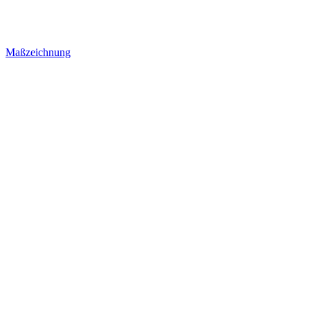
Maßzeichnung