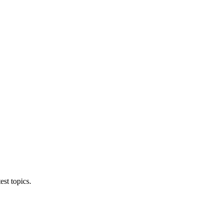
est topics.