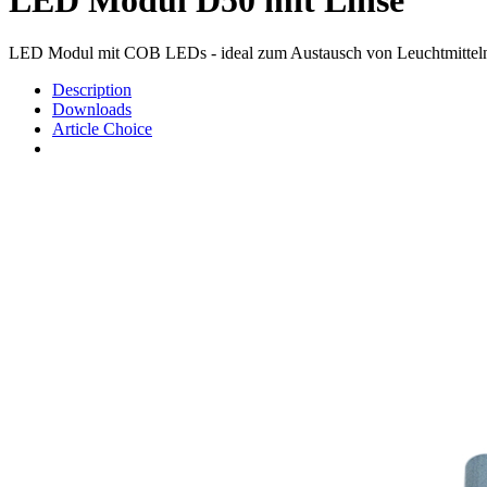
LED Modul mit COB LEDs - ideal zum Austausch von Leuchtmittel
Description
Downloads
Article Choice