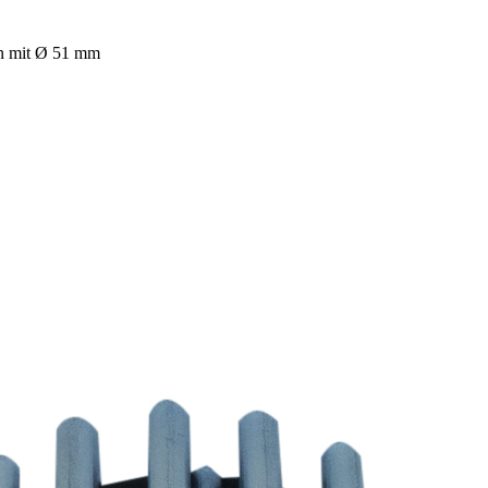
n mit Ø 51 mm