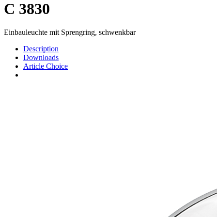
C 3830
Einbauleuchte mit Sprengring, schwenkbar
Description
Downloads
Article Choice