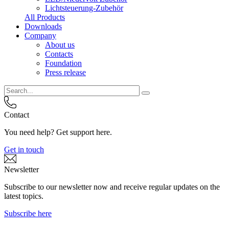
Lichtsteuerung-Zubehör
All Products
Downloads
Company
About us
Contacts
Foundation
Press release
Contact
You need help? Get support here.
Get in touch
Newsletter
Subscribe to our newsletter now and receive regular updates on the
latest topics.
Subscribe here