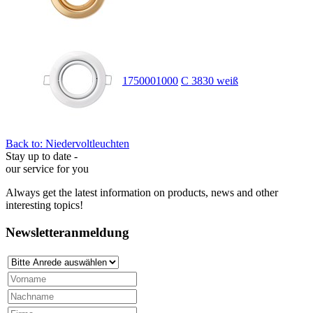
1750001000
C 3830 weiß
Back to: Niedervoltleuchten
Stay up to date -
our service for you
Always get the latest information on products, news and other
interesting topics!
Newsletteranmeldung