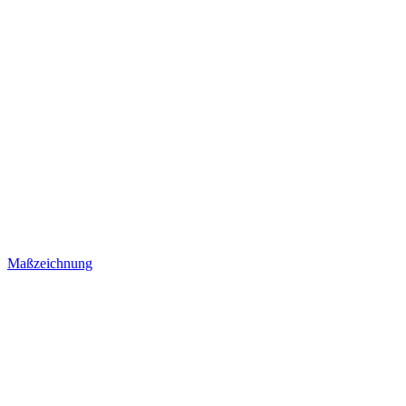
Maßzeichnung