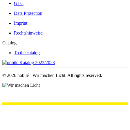
GTC
Data Protection
Imprint
Rechtshinweise
Catalog
To the catalog
©
2026
nobilé - Wir machen Licht. All rights reserved.
.