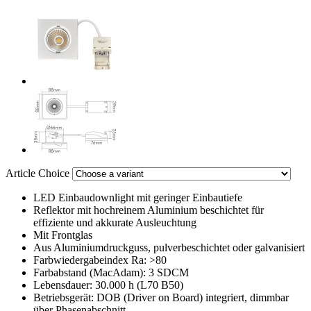
Article Choice
LED Einbaudownlight mit geringer Einbautiefe
Reflektor mit hochreinem Aluminium beschichtet für
effiziente und akkurate Ausleuchtung
Mit Frontglas
Aus Aluminiumdruckguss, pulverbeschichtet oder galvanisiert
Farbwiedergabeindex Ra: >80
Farbabstand (MacAdam): 3 SDCM
Lebensdauer: 30.000 h (L70 B50)
Betriebsgerät: DOB (Driver on Board) integriert, dimmbar
über Phasenabschnitt