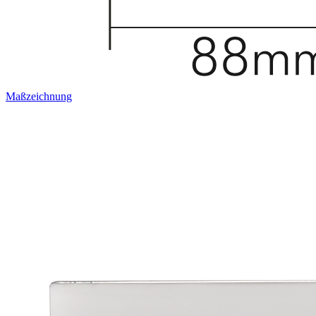
Maßzeichnung