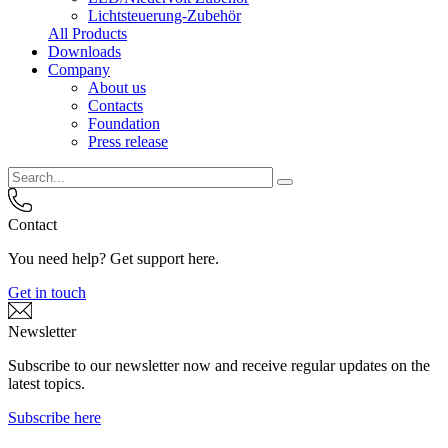
Lichtsteuerung-Zubehör
All Products
Downloads
Company
About us
Contacts
Foundation
Press release
Contact
You need help? Get support here.
Get in touch
Newsletter
Subscribe to our newsletter now and receive regular updates on the
latest topics.
Subscribe here