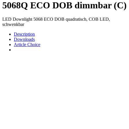
5068Q ECO DOB dimmbar (C)
LED Downlight 5068 ECO DOB quadratisch, COB LED,
schwenkbar
Description
Downloads
Article Choice